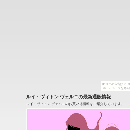
[PR] この広告は
ホームページを更新
ルイ・ヴィトン ヴェルニの最新通販情報
ルイ・ヴィトン ヴェルニのお買い得情報をご紹介しています。